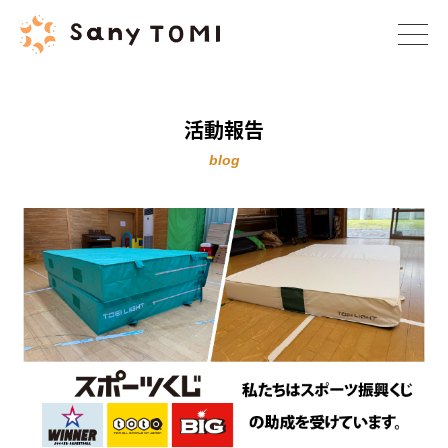
活動報告
blog