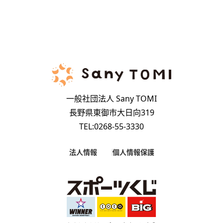
一般社団法人 Sany TOMI
長野県東御市大日向319
TEL:0268-55-3330
法人情報
個人情報保護