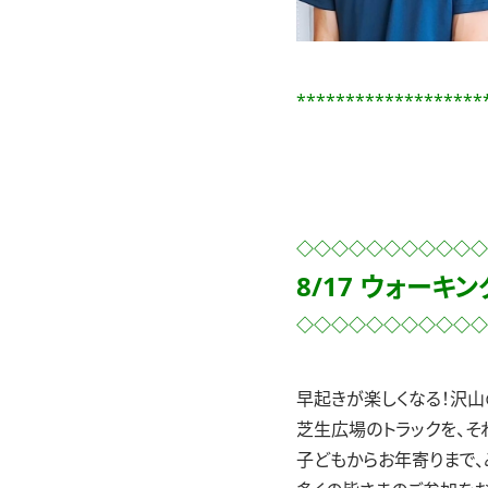
*******************
◇◇◇◇◇◇◇◇◇◇◇
8/17 ウォーキン
◇◇◇◇◇◇◇◇◇◇◇
早起きが楽しくなる！沢山
芝生広場のトラックを、そ
子どもからお年寄りまで、