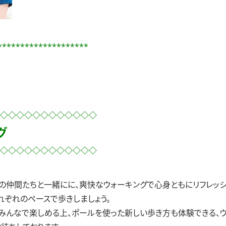
********************
◇◇◇◇◇◇◇◇◇◇◇◇
グ
◇◇◇◇◇◇◇◇◇◇◇◇
の仲間たちと一緒にに、爽快なウォーキングで心身ともにリフレッシ
れぞれのペースで歩きしましょう。
みんなで楽しめる上、ポールを使った新しい歩き方も体験できる、ウ