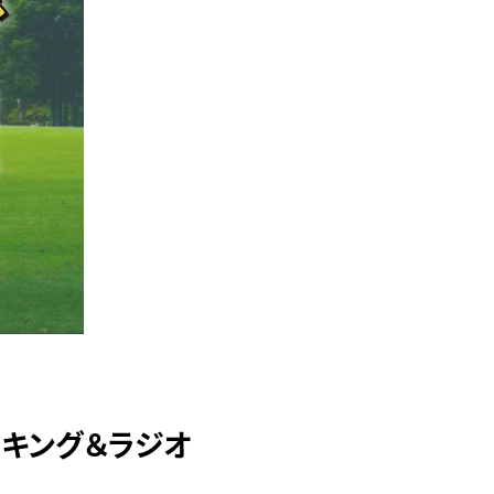
ーキング＆ラジオ