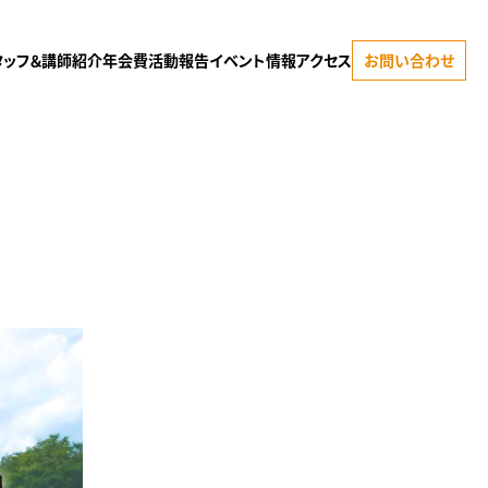
タッフ＆講師紹介
年会費
活動報告
イベント情報
アクセス
お問い合わせ