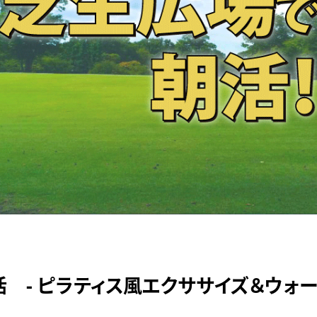
 - ピラティス風エクササイズ＆ウォ