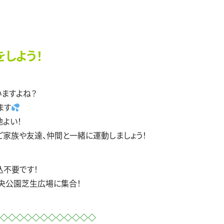
しよう！
ますよね？
ます
よい！
家族や友達、仲間と一緒に運動しましょう！
込不要です！
央公園芝生広場に集合！
◇◇◇◇◇◇◇◇◇◇◇◇